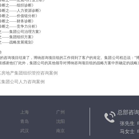
诊断之——宏观与行业分析》
诊断之——组织诊断》
诊断之——人力资源诊断》
诊断之——价值链分析》
诊断之——财务诊断》
诊断之——竞争力分析》
之——集团公司治理方案》
之——集团组织方案》
之——战略发展规划》
价
月的咨询项目结束了，博纳咨询项目组的工作得到了客户的肯定。集团公司程总说：“
很感谢他们”此外，集团公司的其他领导对博纳咨询项目组的战略方案中所确定的战略
某房地产集团组织管控咨询案例
某集团公司人力咨询案例
总部咨
京 上海 广州
都 青岛 沈阳
张先生 电
安 武汉 南京
马女士 电