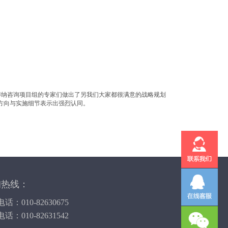
博纳咨询项目组的专家们做出了另我们大家都很满意的战略规划
方向与实施细节表示出强烈认同。
询热线：
话：010-82630675
话：010-82631542