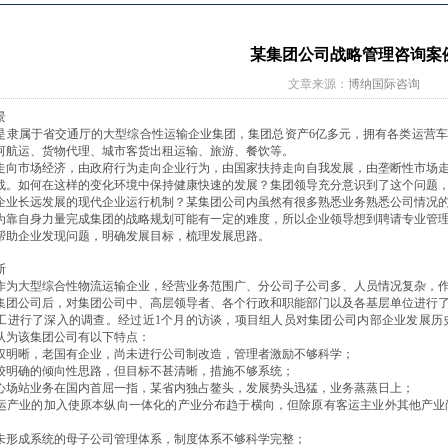
某集团公司战略管理咨询案
文章来源：
博纳国际咨询
景
是隶属于省交通厅的大型综合性运输企业集团，集团总资产6亿多元，拥有各类运营车辆
河航运、货物代理、城市客货出租运输、旅游、餐饮等。
走向市场经济，由政府行为走向企业行为，由国家扶持走向自我发展，由垄断性市场
战。如何在这样的变化环境中保持健康快速的发展？集团领导充分意识到了这个问题
企业长远发展的现代企业运行机制？某集团公司内虽然有很多熟悉业务熟悉公司情况
为靠自身力量完成集团的战略规划可能有一定的难度，所以企业领导想到聘请专业管
帮助企业发现问题，明确发展目标，梳理发展思路。
断
作为大型综合性物流运输企业，经营业务范围广、分公司子公司多、人员情况复杂，
集团公司后，对集团公司中、高层领导者、各个行政和职能部门以及各基层单位进行
工进行了深入的调查。经过近1个月的访谈，项目组人员对集团公司内部企业发展历
认为该集团公司有以下特点：
权明晰，老国有企业，尚未进行公司制改造，管理者激励不够科学；
较明确的倾向性思路，但目标不甚清晰，措施不够系统；
心场站业务在国内首屈一指，某省内独占鳌头，发展势头迅猛，业务蒸蒸日上；
运产业的加入使原本纵向一体化的产业分布趋于横向，但除原有客运主业外其他产业
未形成系统的母子公司管理体系，制度体系不够科学完整；