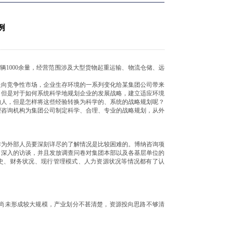
例
1000余量，经营范围涉及大型货物起重运输、物流仓储、远
走向竞争性市场，企业生存环境的一系列变化给某集团公司带来
，但是对于如何系统科学地规划企业的发展战略，建立适应环境
的人，但是怎样将这些经验转换为科学的、系统的战略规划呢？
理咨询机构为集团公司制定科学、合理、专业的战略规划，从外
作为外部人员要深刻详尽的了解情况是比较困难的。博纳咨询项
了深入的访谈，并且发放调查问卷对集团本部以及各基层单位的
史、财务状况、现行管理模式、人力资源状况等情况都有了认
尚未形成较大规模，产业划分不甚清楚，资源投向思路不够清