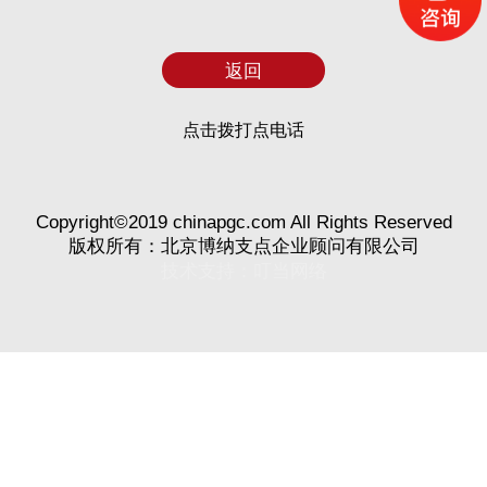
返回
点击拨打点电话
Copyright©2019 chinapgc.com All Rights Reserved
版权所有：北京博纳支点企业顾问有限公司
技术支持：
叮当网络