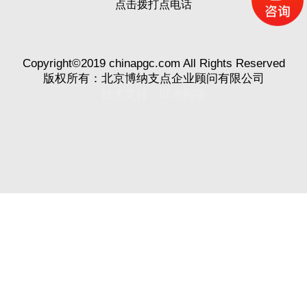
点击拨打点电话
Copyright©2019 chinapgc.com All Rights Reserved
版权所有：北京博纳支点企业顾问有限公司
技术支持：
叮当网络