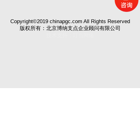
Copyright©2019 chinapgc.com All Rights Reserved
版权所有：北京博纳支点企业顾问有限公司
技术支持：
叮当网络