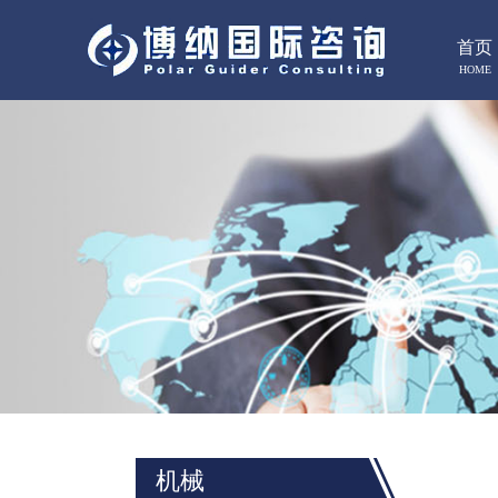
首页
HOME
机械