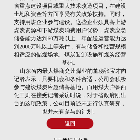
省重点建设项目或重大技术改造项目，在建设
土地和资金等方面享受有关政策扶持。同时，
支持用煤企业参与建设。这些企业须具备上游
煤炭资源和下游煤炭消费用户优势，煤炭应急
储备能力达到60万吨以上、年配送运营能力达
到2000万吨以上等条件，有与储备和经营规模
相适应的储煤场地、煤炭装卸设施和煤炭经营
基础。
山东省内最大煤商兖州煤业的董秘张宝才向
记者表示，只要机会和条件合适，公司会积极
参与建设煤炭应急储备基地。而用煤大户鲁西
化工则在接受记者采访时说，对于省政府刚出
台的这项政策，公司目前还未进行认真研究，
也并未有参与的计划。
返回