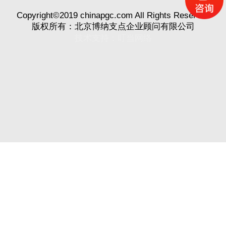
Copyright©2019 chinapgc.com All Rights Reserved
版权所有：北京博纳支点企业顾问有限公司
技术支持：
叮当网络