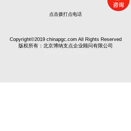
点击拨打点电话
Copyright©2019 chinapgc.com All Rights Reserved
版权所有：北京博纳支点企业顾问有限公司
技术支持：
叮当网络