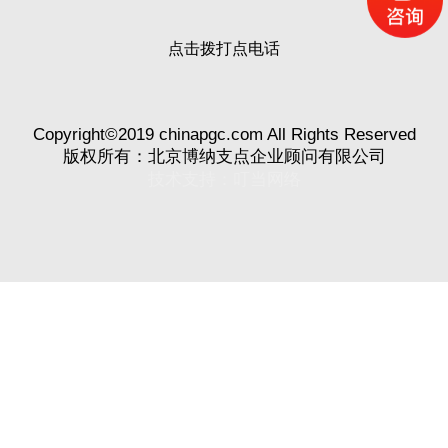
点击拨打点电话
Copyright©2019 chinapgc.com All Rights Reserved
版权所有：北京博纳支点企业顾问有限公司
技术支持：
叮当网络