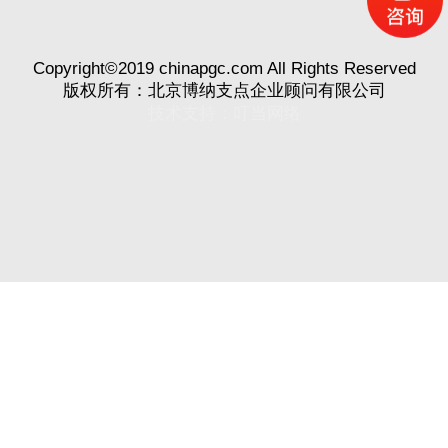
Copyright©2019 chinapgc.com All Rights Reserved
版权所有：北京博纳支点企业顾问有限公司
技术支持：
叮当网络