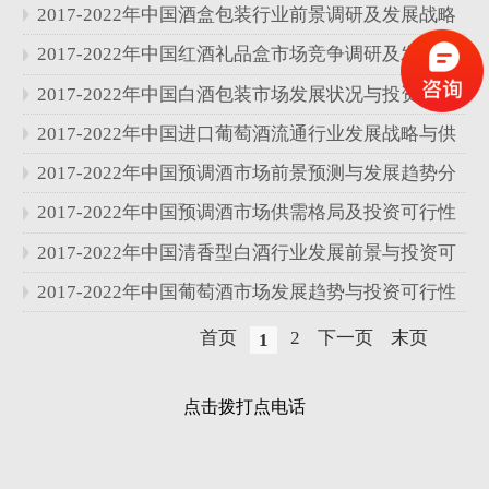
分析报告
2017-2022年中国酒盒包装行业前景调研及发展战略
分析报告
2017-2022年中国红酒礼品盒市场竞争调研及发展战
略分析报告
2017-2022年中国白酒包装市场发展状况与投资预测
分析报告
2017-2022年中国进口葡萄酒流通行业发展战略与供
需格局预测报告
2017-2022年中国预调酒市场前景预测与发展趋势分
析报告
2017-2022年中国预调酒市场供需格局及投资可行性
研究报告
2017-2022年中国清香型白酒行业发展前景与投资可
行性研究报告
2017-2022年中国葡萄酒市场发展趋势与投资可行性
研究报告
首页
2
下一页
末页
1
点击拨打点电话