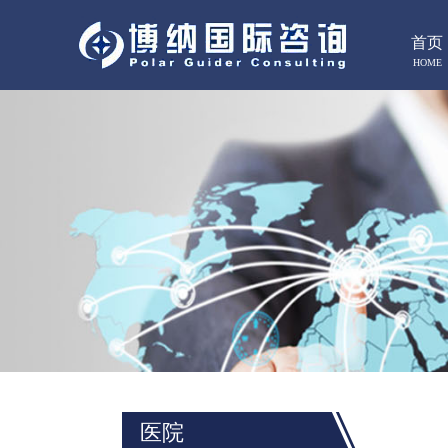
首页
HOME
医院