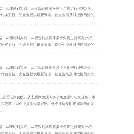
据，从理论到实践、从宏观到微观等多个角度进行研究分析。
保持时实更新，为企业提供最新资讯，使企业能及时把握局势的
据，从理论到实践、从宏观到微观等多个角度进行研究分析。
保持时实更新，为企业提供最新资讯，使企业能及时把握局势的
.
据，从理论到实践、从宏观到微观等多个角度进行研究分析。
保持时实更新，为企业提供最新资讯，使企业能及时把握局势的
.
，从理论到实践、从宏观到微观等多个角度进行研究分析。本
持时实更新，为企业提供最新资讯，使企业能及时把握局势的发
.
据，从理论到实践、从宏观到微观等多个角度进行研究分析。
保持时实更新，为企业提供最新资讯，使企业能及时把握局势的