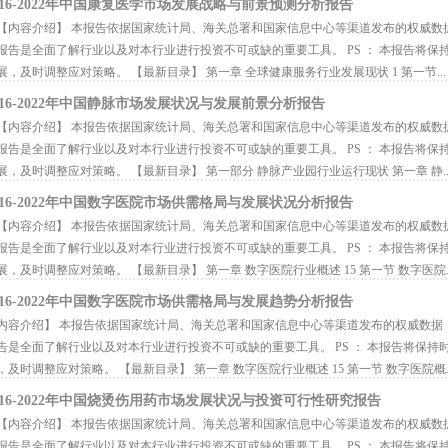
016-2022年中国康复医学市场发展战略与前景预测分析报告
内容介绍】 本报告依据国家统计局、海关总署和国家信息中心等渠道发布的权威数
报告是全面了解行业以及对本行业进行投资不可或缺的重要工具。 PS ： 本报告将
展，及时调整应对策略。 【最新目录】 第一章 全球健康服务行业发展现状 1 第一节...
016-2022年中国静脉市场发展状况与发展前景分析报告
内容介绍】 本报告依据国家统计局、海关总署和国家信息中心等渠道发布的权威数
报告是全面了解行业以及对本行业进行投资不可或缺的重要工具。 PS ： 本报告将
展，及时调整应对策略。 【最新目录】 第一部分 静脉产业园行业运行现状 第一章 静..
016-2022年中国数字医院市场供需格局与发展状况分析报告
内容介绍】 本报告依据国家统计局、海关总署和国家信息中心等渠道发布的权威数
报告是全面了解行业以及对本行业进行投资不可或缺的重要工具。 PS ： 本报告将
展，及时调整应对策略。 【最新目录】 第一章 数字医院行业概述 15 第一节 数字医院..
016-2022年中国数字医院市场供需格局与发展趋势分析报告
容介绍】 本报告依据国家统计局、海关总署和国家信息中心等渠道发布的权威数据
告是全面了解行业以及对本行业进行投资不可或缺的重要工具。 PS ： 本报告将保
，及时调整应对策略。 【最新目录】 第一章 数字医院行业概述 15 第一节 数字医院概..
016-2022年中国烧烫伤用药市场发展状况与投资可行性研究报告
内容介绍】 本报告依据国家统计局、海关总署和国家信息中心等渠道发布的权威数
报告是全面了解行业以及对本行业进行投资不可或缺的重要工具。 PS ： 本报告将