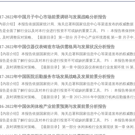
017-2022年中国月子中心市场前景调研与发展战略分析报告
容介绍】 本报告依据国家统计局、海关总署和国家信息中心等渠道发布的权威数据
告是全面了解行业以及对本行业进行投资不可或缺的重要工具。 PS ： 本报告将保
，及时调整应对策略。 【最新目录】 第一部分 月子中心产业环境透视 第一章 月子中..
017-2022年中国仪器仪表铸造市场供需格局与发展状况分析报告
内容介绍】 本报告依据国家统计局、海关总署和国家信息中心等渠道发布的权威数
报告是全面了解行业以及对本行业进行投资不可或缺的重要工具。 PS ： 本报告将
展，及时调整应对策略。 【最新目录】 第一章 中国仪器仪表铸造行业发展环境 16 第..
017-2022年中国医院后勤服务市场发展战略及发展前景分析报告
内容介绍】 本报告依据国家统计局、海关总署和国家信息中心等渠道发布的权威数
报告是全面了解行业以及对本行业进行投资不可或缺的重要工具。 PS ： 本报告将
展，及时调整应对策略。 【最新目录】 第一章 2015-2016 年中国医疗机构后勤服务行业.
016-2022年中国休闲体检产业前景预测与发展前景分析报告
内容介绍】 本报告依据国家统计局、海关总署和国家信息中心等渠道发布的权威数
报告是全面了解行业以及对本行业进行投资不可或缺的重要工具。 PS ： 本报告将
展，及时调整应对策略。 【最新目录】 第一部分 休闲体检行业发展现状 第一章 休闲..