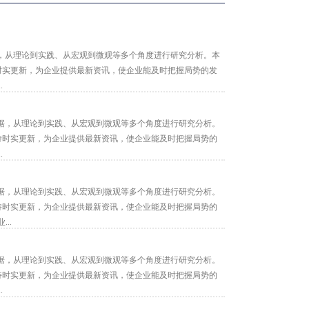
，从理论到实践、从宏观到微观等多个角度进行研究分析。本
持时实更新，为企业提供最新资讯，使企业能及时把握局势的发
.
据，从理论到实践、从宏观到微观等多个角度进行研究分析。
保持时实更新，为企业提供最新资讯，使企业能及时把握局势的
.
据，从理论到实践、从宏观到微观等多个角度进行研究分析。
保持时实更新，为企业提供最新资讯，使企业能及时把握局势的
..
据，从理论到实践、从宏观到微观等多个角度进行研究分析。
保持时实更新，为企业提供最新资讯，使企业能及时把握局势的
.