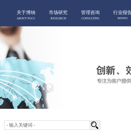
关于博纳
市场研究
管理咨询
行业报
ABOUT PGCC
RESEARCH
CONSULTING
REPORTS