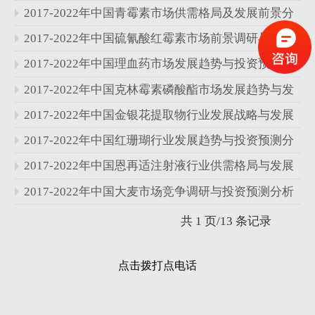
分析报告
2017-2022年中国青霉素市场供需格局及发展前景分
析报告
2017-2022年中国硫氰酸红霉素市场前景调研与发展
战略分析报告
2017-2022年中国理血药市场发展趋势与投资预测分
析报告
2017-2022年中国克林霉素磷酸酯市场发展趋势与发
展战略分析报告
2017-2022年中国金银花提取物行业发展战略与发展
前景分析报告
2017-2022年中国红珊瑚行业发展趋势与投资预测分
析报告
2017-2022年中国恩再适注射液行业供需格局与发展
趋势分析报
2017-2022年中国大麦市场竞争调研与投资预测分析
报告
共 1 页/13 条记录
点击拨打点电话