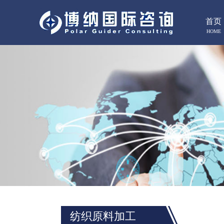
首页
HOME
纺织原料加工