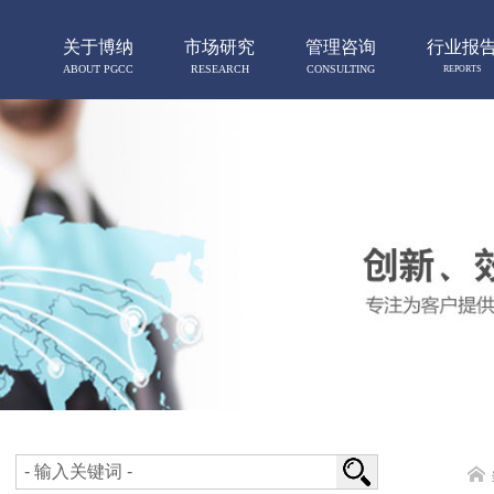
关于博纳
市场研究
管理咨询
行业报
ABOUT PGCC
RESEARCH
CONSULTING
REPORTS