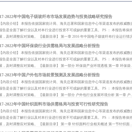
017-2022年中国电子级玻纤布市场发展趋势与投资战略研究报告
内容介绍】 本报告依据国家统计局、海关总署和国家信息中心等渠道发布的权威数
报告是全面了解行业以及对本行业进行投资不可或缺的重要工具。 PS ： 本报告将
展，及时调整应对策略。 【最新目录】 第一章 2016 年中国电子级玻纤布行业运行情况.
017-2022年中国环保袋行业供需格局与发展战略分析报告
内容介绍】 本报告依据国家统计局、海关总署和国家信息中心等渠道发布的权威数
报告是全面了解行业以及对本行业进行投资不可或缺的重要工具。 PS ： 本报告将
展，及时调整应对策略。 【最新目录】 第一部分 环保袋产业环境透视 第一章 环保袋..
017-2023年中国户外包市场前景预测及发展战略分析报告
内容介绍】 本报告依据国家统计局、海关总署和国家信息中心等渠道发布的权威数
报告是全面了解行业以及对本行业进行投资不可或缺的重要工具。 PS ： 本报告将
展，及时调整应对策略。 【最新目录】 第一部分 户外包行业发展环境分析 第一章 户..
017-2022年中国针织面料市场供需格局与投资可行性研究报告
内容介绍】 本报告依据国家统计局、海关总署和国家信息中心等渠道发布的权威数
报告是全面了解行业以及对本行业进行投资不可或缺的重要工具。 PS ： 本报告将
展，及时调整应对策略。 【最新目录】 第一章 针织面料行业相关概述 第一节针织面..