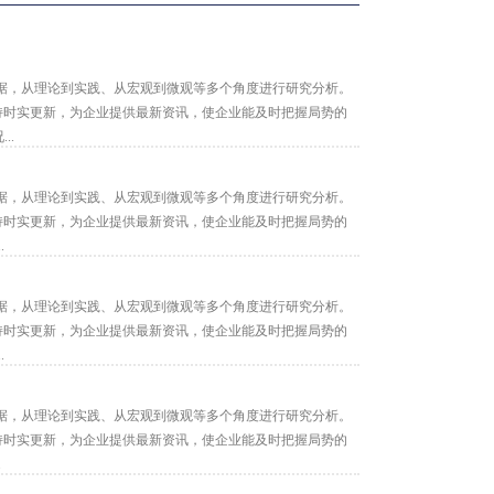
据，从理论到实践、从宏观到微观等多个角度进行研究分析。
保持时实更新，为企业提供最新资讯，使企业能及时把握局势的
..
据，从理论到实践、从宏观到微观等多个角度进行研究分析。
保持时实更新，为企业提供最新资讯，使企业能及时把握局势的
.
据，从理论到实践、从宏观到微观等多个角度进行研究分析。
保持时实更新，为企业提供最新资讯，使企业能及时把握局势的
.
据，从理论到实践、从宏观到微观等多个角度进行研究分析。
保持时实更新，为企业提供最新资讯，使企业能及时把握局势的
.