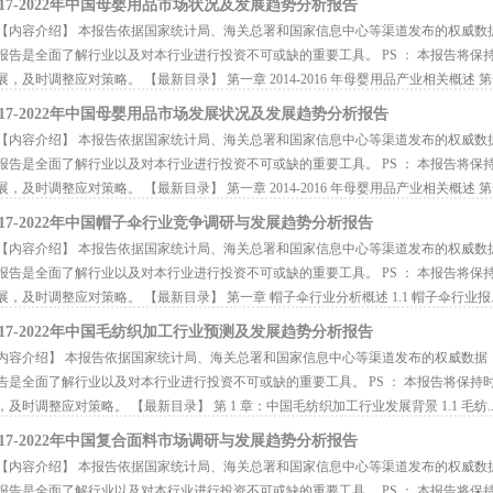
017-2022年中国母婴用品市场状况及发展趋势分析报告
内容介绍】 本报告依据国家统计局、海关总署和国家信息中心等渠道发布的权威数
报告是全面了解行业以及对本行业进行投资不可或缺的重要工具。 PS ： 本报告将
展，及时调整应对策略。 【最新目录】 第一章 2014-2016 年母婴用品产业相关概述 第一
017-2022年中国母婴用品市场发展状况及发展趋势分析报告
内容介绍】 本报告依据国家统计局、海关总署和国家信息中心等渠道发布的权威数
报告是全面了解行业以及对本行业进行投资不可或缺的重要工具。 PS ： 本报告将
展，及时调整应对策略。 【最新目录】 第一章 2014-2016 年母婴用品产业相关概述 第一
017-2022年中国帽子伞行业竞争调研与发展趋势分析报告
内容介绍】 本报告依据国家统计局、海关总署和国家信息中心等渠道发布的权威数
报告是全面了解行业以及对本行业进行投资不可或缺的重要工具。 PS ： 本报告将
展，及时调整应对策略。 【最新目录】 第一章 帽子伞行业分析概述 1.1 帽子伞行业报..
017-2022年中国毛纺织加工行业预测及发展趋势分析报告
容介绍】 本报告依据国家统计局、海关总署和国家信息中心等渠道发布的权威数据
告是全面了解行业以及对本行业进行投资不可或缺的重要工具。 PS ： 本报告将保
，及时调整应对策略。 【最新目录】 第 1 章：中国毛纺织加工行业发展背景 1.1 毛纺..
017-2022年中国复合面料市场调研与发展趋势分析报告
内容介绍】 本报告依据国家统计局、海关总署和国家信息中心等渠道发布的权威数
报告是全面了解行业以及对本行业进行投资不可或缺的重要工具。 PS ： 本报告将