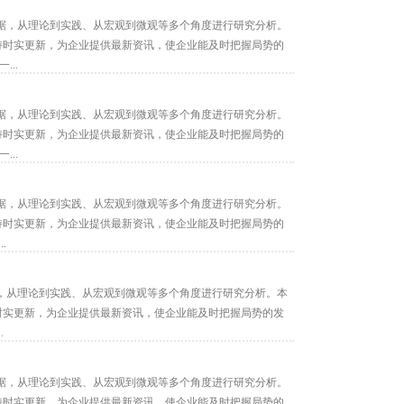
据，从理论到实践、从宏观到微观等多个角度进行研究分析。
保持时实更新，为企业提供最新资讯，使企业能及时把握局势的
...
据，从理论到实践、从宏观到微观等多个角度进行研究分析。
保持时实更新，为企业提供最新资讯，使企业能及时把握局势的
...
据，从理论到实践、从宏观到微观等多个角度进行研究分析。
保持时实更新，为企业提供最新资讯，使企业能及时把握局势的
.
，从理论到实践、从宏观到微观等多个角度进行研究分析。本
持时实更新，为企业提供最新资讯，使企业能及时把握局势的发
.
据，从理论到实践、从宏观到微观等多个角度进行研究分析。
保持时实更新，为企业提供最新资讯，使企业能及时把握局势的