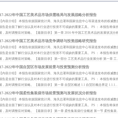
017-2022年中国工艺美术品市场供需格局与发展战略分析报告
内容介绍】 本报告依据国家统计局、海关总署和国家信息中心等渠道发布的权威数
报告是全面了解行业以及对本行业进行投资不可或缺的重要工具。 PS ： 本报告将
展，及时调整应对策略。 【最新目录】 第一章 2016 年中国工艺美术品的发展状况分析.
017-2022年中国工艺美术品市场竞争调研与投资战略研究报告
内容介绍】 本报告依据国家统计局、海关总署和国家信息中心等渠道发布的权威数
报告是全面了解行业以及对本行业进行投资不可或缺的重要工具。 PS ： 本报告将
展，及时调整应对策略。 【最新目录】 第一部分 工艺美术品行业发展分析 第一章 工..
017-2022年中国自贸区市场发展前景与投资预测分析报告
内容介绍】 本报告依据国家统计局、海关总署和国家信息中心等渠道发布的权威数
报告是全面了解行业以及对本行业进行投资不可或缺的重要工具。 PS ： 本报告将
展，及时调整应对策略。 【最新目录】 第一章 自贸区概述 1.1 自贸区概念界定 1.1.1...
017-2022年中国柔性集装袋市场前景预测与发展状况分析报告
内容介绍】 本报告依据国家统计局、海关总署和国家信息中心等渠道发布的权威数
报告是全面了解行业以及对本行业进行投资不可或缺的重要工具。 PS ： 本报告将
展，及时调整应对策略。 【最新目录】 第一章 柔性集装袋行业概述 第一节 柔性集装..