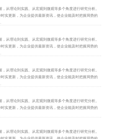
据，从理论到实践、从宏观到微观等多个角度进行研究分析。
保持时实更新，为企业提供最新资讯，使企业能及时把握局势的
.
据，从理论到实践、从宏观到微观等多个角度进行研究分析。
保持时实更新，为企业提供最新资讯，使企业能及时把握局势的
.
据，从理论到实践、从宏观到微观等多个角度进行研究分析。
保持时实更新，为企业提供最新资讯，使企业能及时把握局势的
.
据，从理论到实践、从宏观到微观等多个角度进行研究分析。
保持时实更新，为企业提供最新资讯，使企业能及时把握局势的
.
据，从理论到实践、从宏观到微观等多个角度进行研究分析。
保持时实更新，为企业提供最新资讯，使企业能及时把握局势的