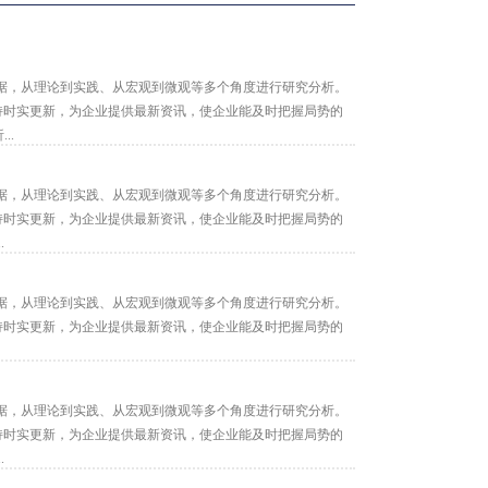
据，从理论到实践、从宏观到微观等多个角度进行研究分析。
保持时实更新，为企业提供最新资讯，使企业能及时把握局势的
..
据，从理论到实践、从宏观到微观等多个角度进行研究分析。
保持时实更新，为企业提供最新资讯，使企业能及时把握局势的
.
据，从理论到实践、从宏观到微观等多个角度进行研究分析。
保持时实更新，为企业提供最新资讯，使企业能及时把握局势的
据，从理论到实践、从宏观到微观等多个角度进行研究分析。
保持时实更新，为企业提供最新资讯，使企业能及时把握局势的
.