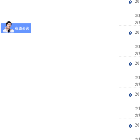
2
【
本
发
2
【
本
发
2
【
本
发
2
【
本
发
2
【
本