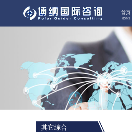
首页
HOME
其它综合