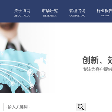
关于博纳
市场研究
管理咨询
行业报
ABOUT PGCC
RESEARCH
CONSULTING
REPORTS