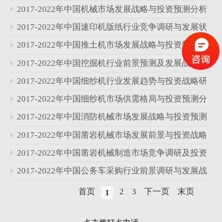
研究报告
2017-2022年中国机械市场发展战略与投资预测分析
报告
2017-2022年中国速印机版纸行业竞争调研与发展状
况分析报告
2017-2022年中国推土机市场发展战略与投资预测分
析报告
2017-2022年中国挖掘机行业前景预测及发展战略分
析报告
2017-2022年中国细纱机行业发展趋势与投资战略研
究报告
2017-2022年中国细纱机市场供需格局与投资预测分
析报告
2017-2022年中国消防机械市场发展战略与投资预测
分析报告
2017-2022年中国凿岩机械市场发展前景与投资战略
研究报告
2017-2022年中国凿岩机械制造市场竞争调研及投资
预测分析报告
2017-2022年中国公务车采购行业前景调研与发展战
略分析报告
首页
2
3
下一页
末页
1